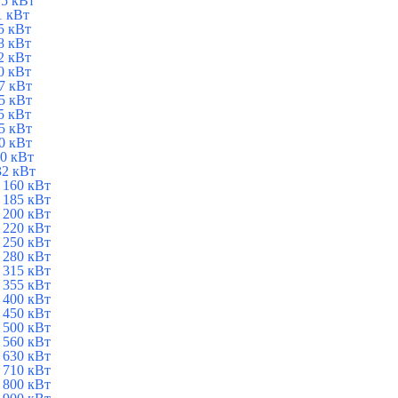
5 кВт
1 кВт
5 кВт
8 кВт
2 кВт
0 кВт
7 кВт
5 кВт
5 кВт
5 кВт
0 кВт
0 кВт
32 кВт
 160 кВт
 185 кВт
 200 кВт
 220 кВт
 250 кВт
 280 кВт
 315 кВт
 355 кВт
 400 кВт
 450 кВт
 500 кВт
 560 кВт
 630 кВт
 710 кВт
 800 кВт