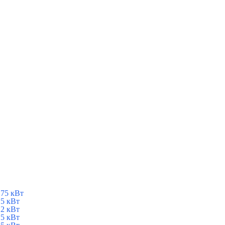
75 кВт
5 кВт
2 кВт
5 кВт