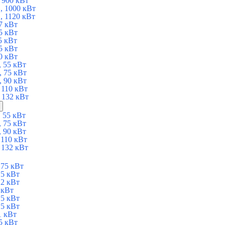
 900 кВт
 1000 кВт
 1120 кВт
7 кВт
5 кВт
5 кВт
5 кВт
0 кВт
 55 кВт
 75 кВт
 90 кВт
110 кВт
 132 кВт
 55 кВт
 75 кВт
 90 кВт
110 кВт
 132 кВт
75 кВт
5 кВт
2 кВт
 кВт
5 кВт
5 кВт
1 кВт
5 кВт