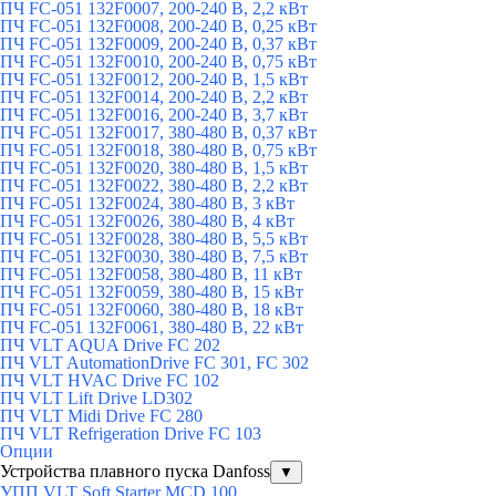
ПЧ FC-051 132F0007, 200-240 В, 2,2 кВт
ПЧ FC-051 132F0008, 200-240 В, 0,25 кВт
ПЧ FC-051 132F0009, 200-240 В, 0,37 кВт
ПЧ FC-051 132F0010, 200-240 В, 0,75 кВт
ПЧ FC-051 132F0012, 200-240 В, 1,5 кВт
ПЧ FC-051 132F0014, 200-240 В, 2,2 кВт
ПЧ FC-051 132F0016, 200-240 В, 3,7 кВт
ПЧ FC-051 132F0017, 380-480 В, 0,37 кВт
ПЧ FC-051 132F0018, 380-480 В, 0,75 кВт
ПЧ FC-051 132F0020, 380-480 В, 1,5 кВт
ПЧ FC-051 132F0022, 380-480 В, 2,2 кВт
ПЧ FC-051 132F0024, 380-480 В, 3 кВт
ПЧ FC-051 132F0026, 380-480 В, 4 кВт
ПЧ FC-051 132F0028, 380-480 В, 5,5 кВт
ПЧ FC-051 132F0030, 380-480 В, 7,5 кВт
ПЧ FC-051 132F0058, 380-480 В, 11 кВт
ПЧ FC-051 132F0059, 380-480 В, 15 кВт
ПЧ FC-051 132F0060, 380-480 В, 18 кВт
ПЧ FC-051 132F0061, 380-480 В, 22 кВт
ПЧ VLT AQUA Drive FC 202
ПЧ VLT AutomationDrive FC 301, FC 302
ПЧ VLT HVAC Drive FC 102
ПЧ VLT Lift Drive LD302
ПЧ VLT Midi Drive FC 280
ПЧ VLT Refrigeration Drive FC 103
Опции
Устройства плавного пуска Danfoss
▼
УПП VLT Soft Starter MCD 100