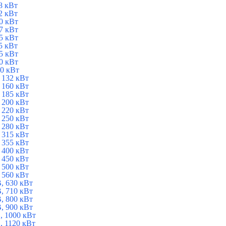
8 кВт
2 кВт
0 кВт
7 кВт
5 кВт
5 кВт
5 кВт
0 кВт
0 кВт
 132 кВт
 160 кВт
 185 кВт
 200 кВт
 220 кВт
 250 кВт
 280 кВт
 315 кВт
 355 кВт
 400 кВт
 450 кВт
 500 кВт
 560 кВт
, 630 кВт
, 710 кВт
, 800 кВт
, 900 кВт
 1000 кВт
 1120 кВт