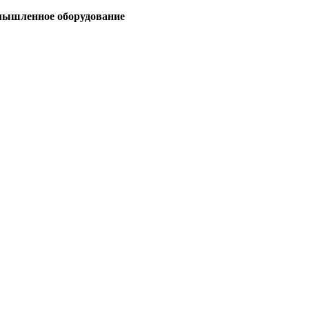
мышленное оборудование